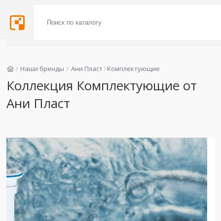
Наши бренды
Ани Пласт
Комплектующие
Коллекция Комплектующие от
Ани Пласт