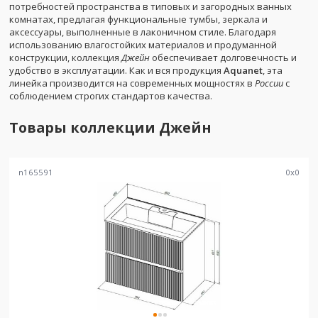
потребностей пространства в типовых и загородных ванных
комнатах, предлагая функциональные тумбы, зеркала и
аксессуары, выполненные в лаконичном стиле. Благодаря
использованию влагостойких материалов и продуманной
конструкции, коллекция
Джейн
обеспечивает долговечность и
удобство в эксплуатации. Как и вся продукция
Aquanet
, эта
линейка производится на современных мощностях в
России
с
соблюдением строгих стандартов качества.
Товары коллекции
Джейн
n165591
0
x
0