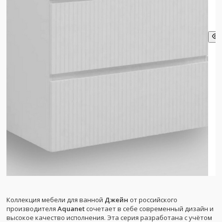
Коллекция мебели для ванной
Джейн
от российского
производителя
Aquanet
сочетает в себе современный дизайн и
высокое качество исполнения. Эта серия разработана с учётом