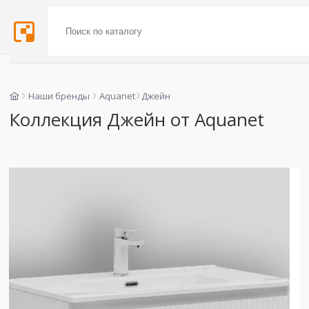
Наши бренды
Aquanet
Джейн
Коллекция Джейн от Aquanet