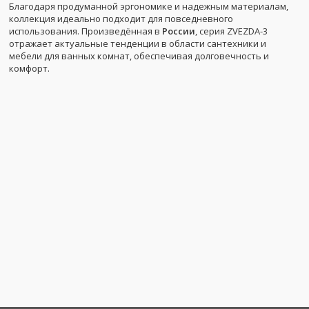
Благодаря продуманной эргономике и надежным материалам,
коллекция идеально подходит для повседневного
использования. Произведённая в
России
, серия ZVEZDA-3
отражает актуальные тенденции в области сантехники и
мебели для ванных комнат, обеспечивая долговечность и
комфорт.