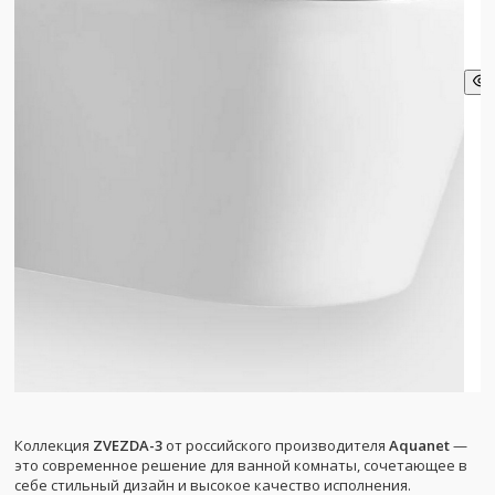
Коллекция
ZVEZDA-3
от российского производителя
Aquanet
—
это современное решение для ванной комнаты, сочетающее в
себе стильный дизайн и высокое качество исполнения.