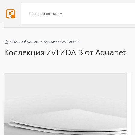
Наши бренды
Aquanet
ZVEZDA-3
Коллекция ZVEZDA-3 от Aquanet