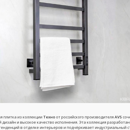
я плитка из коллекции
Техно
от российского производителя
AVS
соч
 дизайн и высокое качество исполнения. Эта коллекция разработан
тенденций в отделке интерьеров и подчёркивает индустриальный с