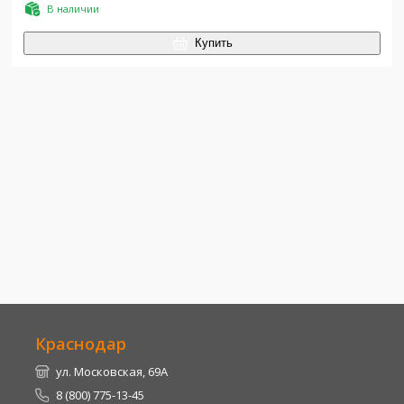
В наличии
Купить
Краснодар
ул. Московская, 69А
8 (800) 775-13-45