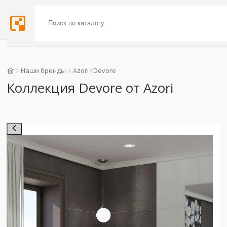
Наши бренды
Azori
Devore
Коллекция Devore от Azori