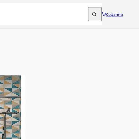
Корзина