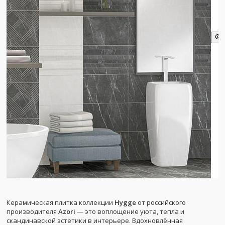
Керамическая плитка коллекции
Hygge
от российского
производителя
Azori
— это воплощение уюта, тепла и
скандинавской эстетики в интерьере. Вдохновлённая