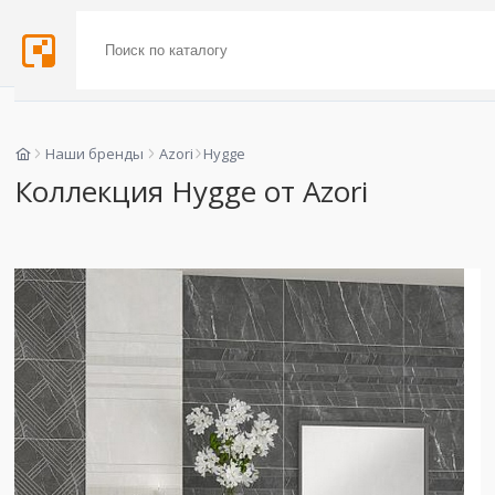
Наши бренды
Azori
Hygge
Коллекция Hygge от Azori