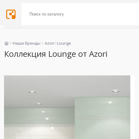
Наши бренды
Azori
Lounge
Коллекция Lounge от Azori