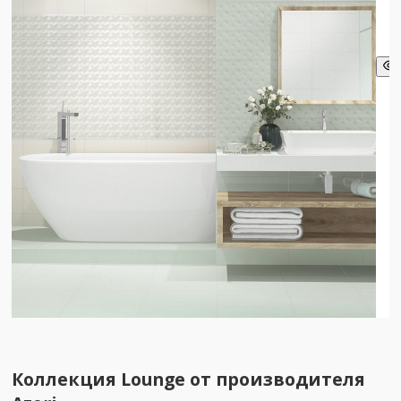
Коллекция Lounge от производителя