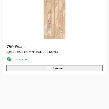
750
₽/
шт.
Декор RUSTIC VINTAGE 2 |31.5x63
В наличии
Купить