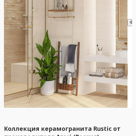
Коллекция керамогранита Rustic от