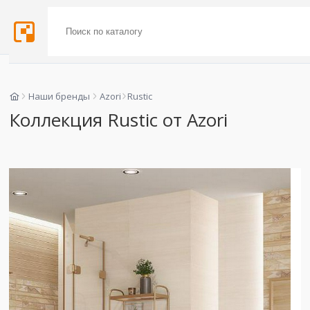
Наши бренды
Azori
Rustic
Коллекция Rustic от Azori