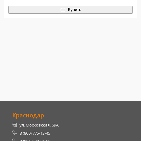
Купить
Краснодар
ул. Московская, 69А
8 (800) 775-13-45