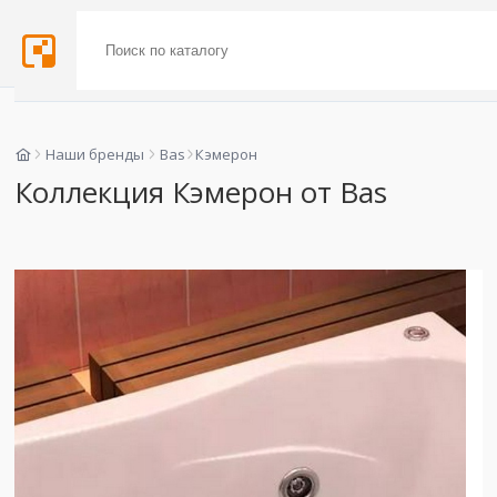
Наши бренды
Bas
Кэмерон
Коллекция Кэмерон от Bas