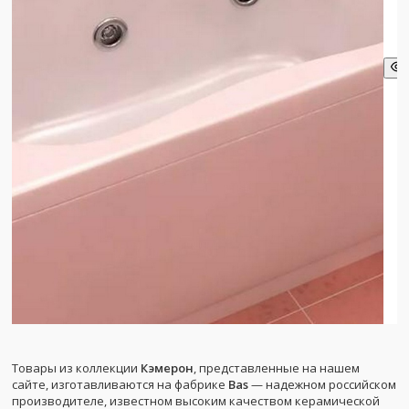
Товары из коллекции
Кэмерон
, представленные на нашем
сайте, изготавливаются на фабрике
Bas
— надежном российском
производителе, известном высоким качеством керамической