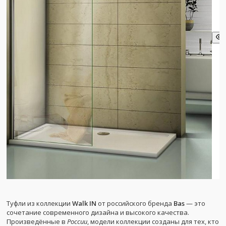
Туфли из коллекции
Walk IN
от российского бренда
Bas
— это
сочетание современного дизайна и высокого качества.
Произведённые в
России
, модели коллекции созданы для тех, кто