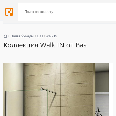
Наши бренды
Bas
Walk IN
Коллекция Walk IN от Bas