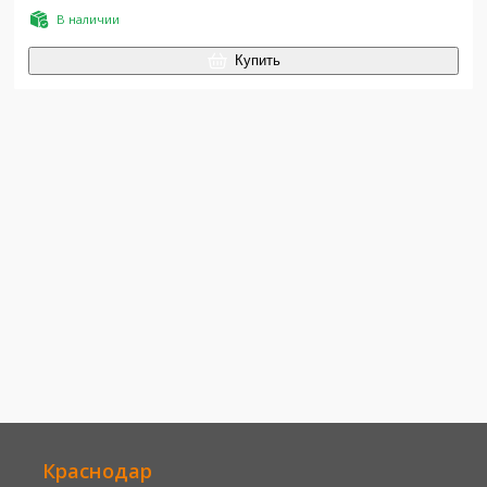
В наличии
Купить
Краснодар