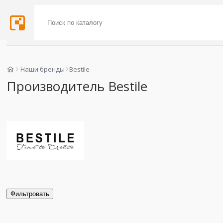
Наши бренды
Bestile
Производитель Bestile
Фильтровать