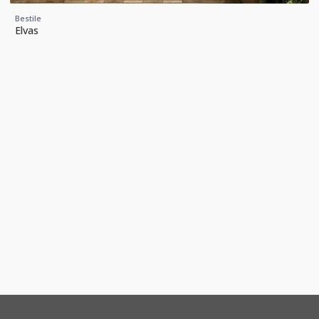
Bestile
Elvas