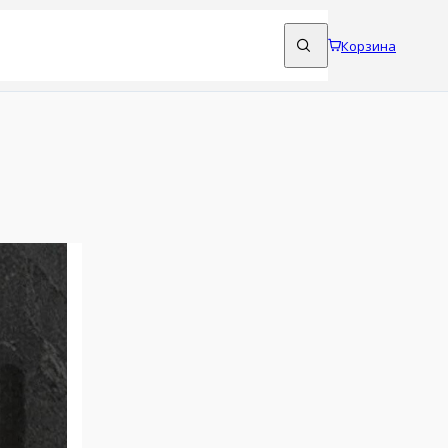
Корзина