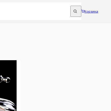
Корзина