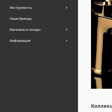
Инструменты
Наши бренды
Магазины и склады
Информация
Коллек