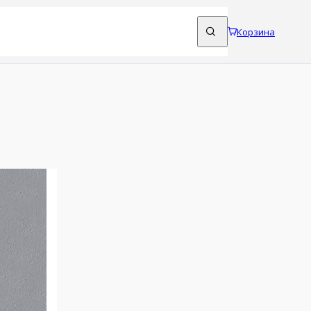
Корзина