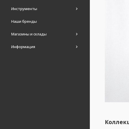
Инструменты
Наши бренды
Магазины и склады
Информация
Коллек