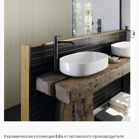
Керамическая коллекция
Edo
от испанского производителя