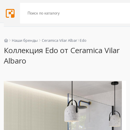
Наши бренды
Ceramica Vilar Albar
Edo
Коллекция Edo от Ceramica Vilar
Albaro