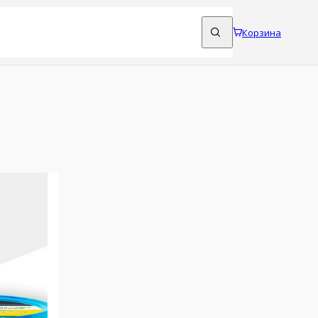
Корзина