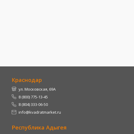
Краснодар
ул. Московская, 69А
8 (800) 775-13-45
8 (804) 333-06-50
info@kvadratmarket.ru
Республика Адыгея