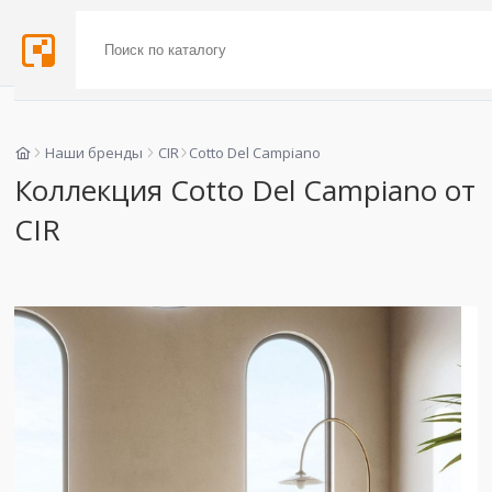
Наши бренды
CIR
Cotto Del Campiano
Коллекция Cotto Del Campiano от
CIR