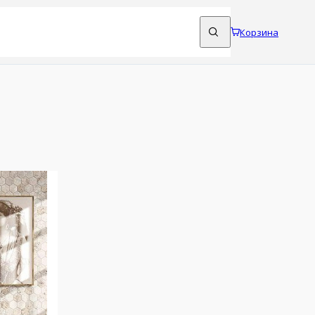
Корзина