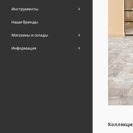
Инструменты
Наши бренды
Магазины и склады
Информация
Коллекция