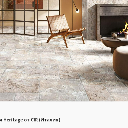
 Heritage от CIR (Италия)