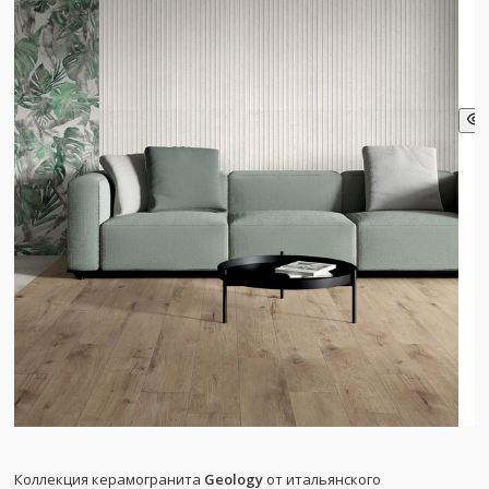
Коллекция керамогранита
Geology
от итальянского