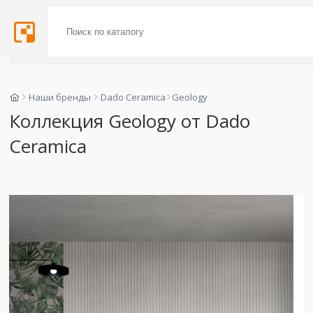
Наши бренды
Dado Ceramica
Geology
Коллекция Geology от Dado
Ceramica