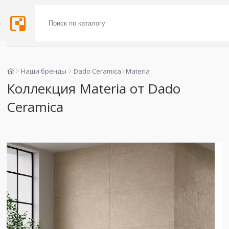
Наши бренды
Dado Ceramica
Materia
Коллекция Materia от Dado
Ceramica