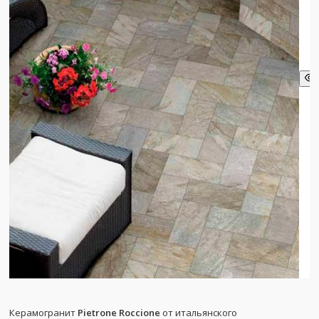
Керамогранит
Pietrone Roccione
от итальянского