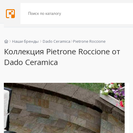
Наши бренды
Dado Ceramica
Pietrone Roccione
Коллекция Pietrone Roccione от
Dado Ceramica