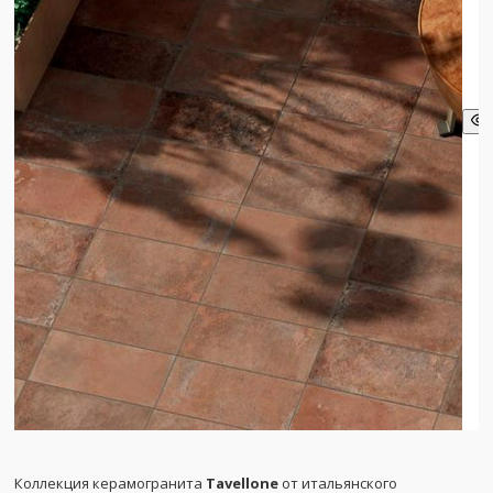
Коллекция керамогранита
Tavellone
от итальянского