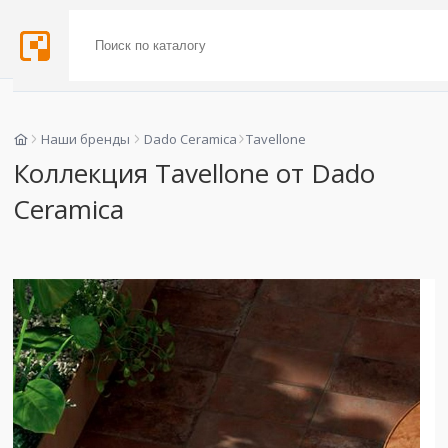
Наши бренды
Dado Ceramica
Tavellone
Коллекция Tavellone от Dado
Ceramica