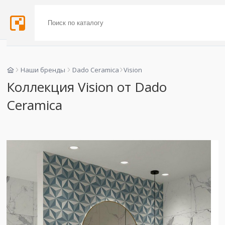
Наши бренды
Dado Ceramica
Vision
Коллекция Vision от Dado
Ceramica