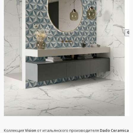
Коллекция
Vision
от итальянского производителя
Dado Ceramica