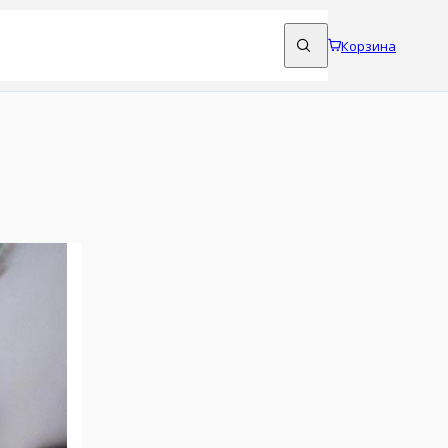
Корзина