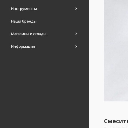
Инструменты
Наши бренды
Магазины и склады
Информация
Смесите