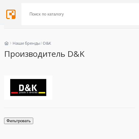
Наши бренды
D&K
Производитель D&K
Фильтровать