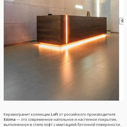
Керамогранит коллекции
Loft
от российского производителя
Estima
— это современное напольное и настенное покрытие,
выполненное в стиле лофт с имитацией бетонной поверхности.