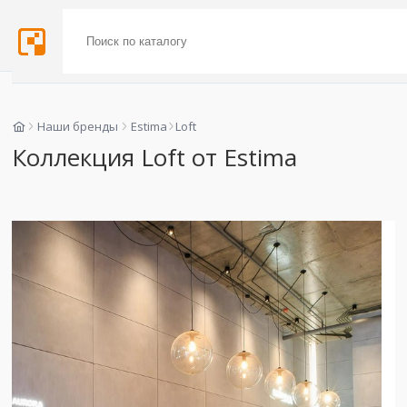
Наши бренды
Estima
Loft
Коллекция Loft от Estima