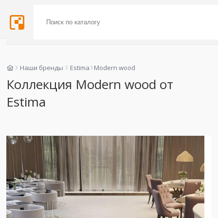
Наши бренды
Estima
Modern wood
Коллекция Modern wood от
Estima