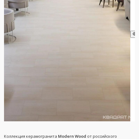
Коллекция керамогранита
Modern Wood
от российского