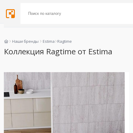
Наши бренды
Estima
Ragtime
Коллекция Ragtime от Estima