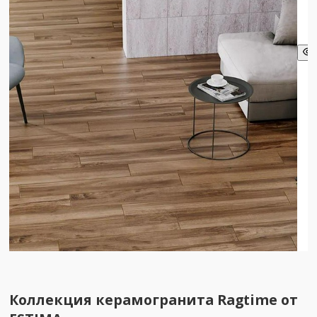
Коллекция керамогранита Ragtime от