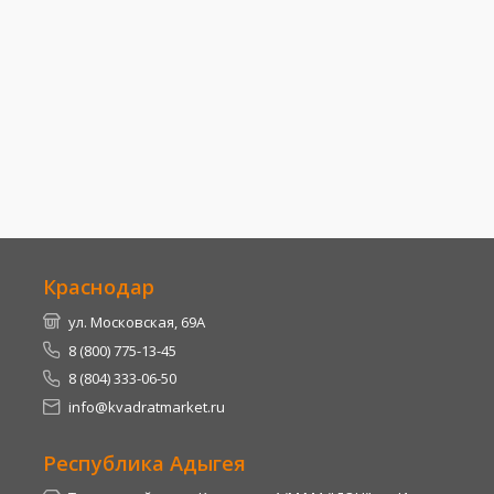
Краснодар
ул. Московская, 69А
8 (800) 775-13-45
8 (804) 333-06-50
info@kvadratmarket.ru
Республика Адыгея