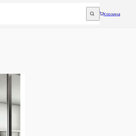
Корзина