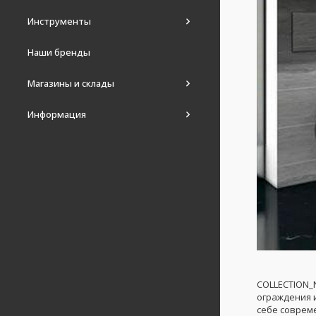
Инструменты
Наши бренды
Магазины и склады
Информация
COLLECTION_
ограждения 
себе соврем