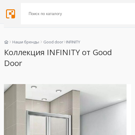
Наши бренды
Good door
INFINITY
Коллекция INFINITY от Good
Door