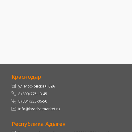
Краснодар
ул. Московская, 69А
8 (800) 775-13-45
8 (804) 333-06-50
info@kvadratmarket.ru
Республика Адыгея