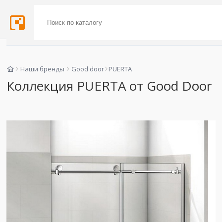
Наши бренды
Good door
PUERTA
Коллекция PUERTA от Good Door