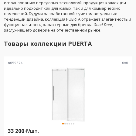
использованию передовых технологий, продукция коллекции
идеально подходит как для жилых, так и для коммерческих
помещений. Будучи разработанной с учетом актуальных
тенденций дизайна, коллекция PUERTA отражает элегантность и
функциональность, характерные для бренда
Good Door
,
заслужившего доверие на отечественном рынке.
Товары коллекции
PUERTA
n059674
0
x
0
33 200
₽/
шт.