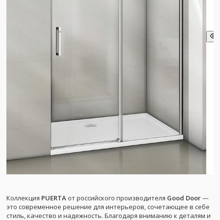
Коллекция
PUERTA
от российского производителя
Good Door
—
это современное решение для интерьеров, сочетающее в себе
стиль, качество и надежность. Благодаря вниманию к деталям и