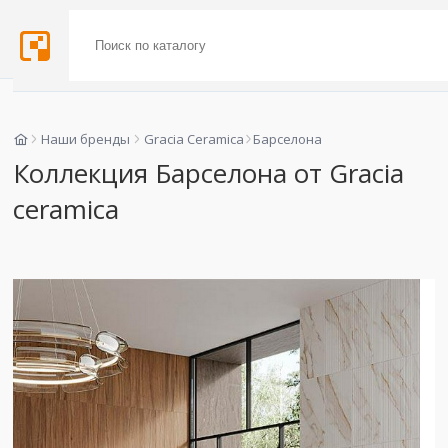
Наши бренды
Gracia Ceramica
Барселона
Коллекция Барселона от Gracia
ceramica