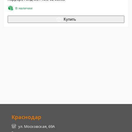
В наличии
Купить
Краснодар
ул. Московская, 69А