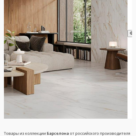
Товары из коллекции
Барселона
от российского производителя