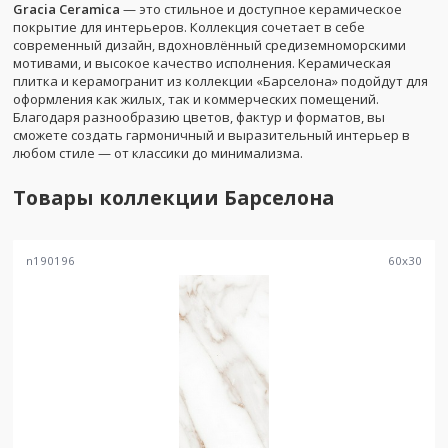
Gracia Ceramica
— это стильное и доступное керамическое
покрытие для интерьеров. Коллекция сочетает в себе
современный дизайн, вдохновлённый средиземноморскими
мотивами, и высокое качество исполнения. Керамическая
плитка и керамогранит из коллекции «Барселона» подойдут для
оформления как жилых, так и коммерческих помещений.
Благодаря разнообразию цветов, фактур и форматов, вы
сможете создать гармоничный и выразительный интерьер в
любом стиле — от классики до минимализма.
Товары коллекции
Барселона
n190196
60
x
30