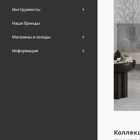
Инструменты
Наши бренды
Магазины и склады
Информация
Коллек