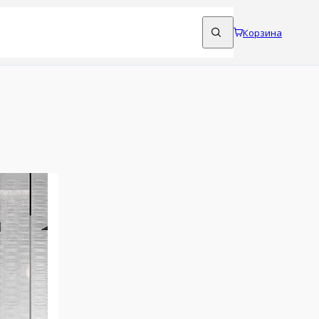
Корзина