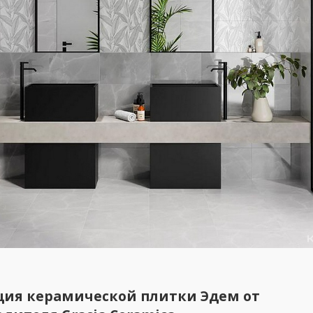
ция керамической плитки Эдем от