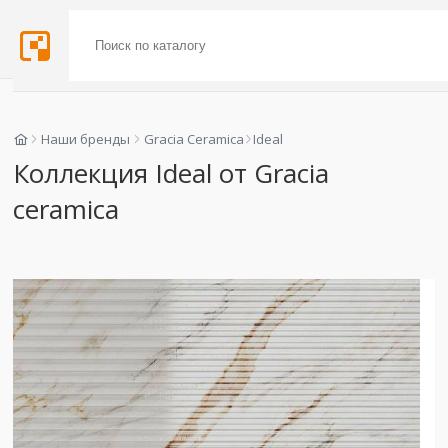
Наши бренды
Gracia Ceramica
Ideal
Коллекция Ideal от Gracia
ceramica