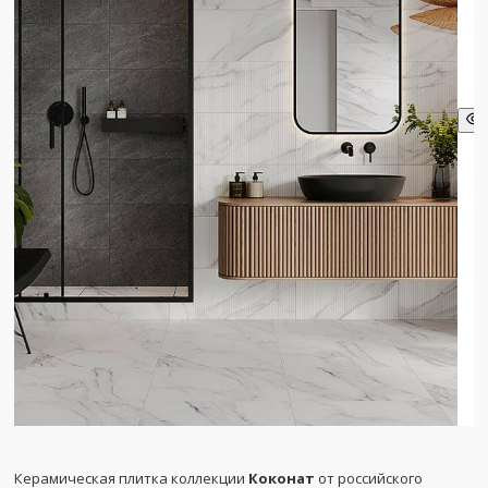
Керамическая плитка коллекции
Коконат
от российского