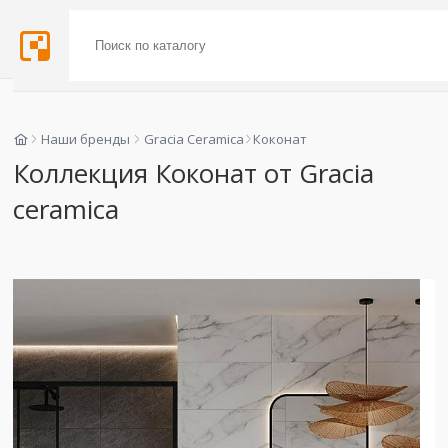
Наши бренды
Gracia Ceramica
Коконат
Коллекция Коконат от Gracia
ceramica