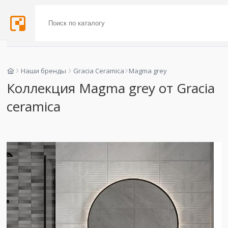
Наши бренды
Gracia Ceramica
Magma grey
Коллекция Magma grey от Gracia
ceramica