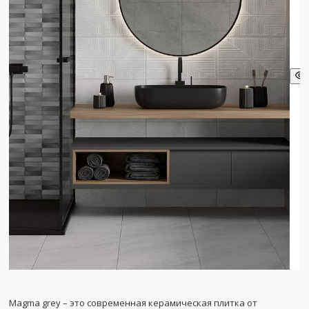
Magma grey – это современная керамическая плитка от