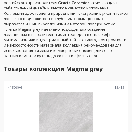
российского производителя
Gracia Ceramica
, сочетающая в
себе стильный дизайн и высокое качество исполнения.
Коллекция вдохновлена природными текстурами вулканической
лавы, что подчёркивается глубоким серым цветом с
выразительными вкраплениями и матовой поверхностью.
Плитка Magma grey идеально подходит для создания
лаконичных и выразительных интерьеров в стиле лофт,
минимализм или индустриальный хай-тек. Благодаря прочности
и износостойкости материала, коллекция рекомендована для
использования в жилых и коммерческих помещениях – от
ванных комнат и кухонь до холлов и офисных зон.
Товары коллекции
Magma grey
n150696
45
x
45