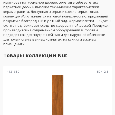
имитирует натуральное дерево, сочетая в себе эстетику
паркетной доски и высокие технические характеристики
керамогранита. Доступная в серых и светло-серых тонах,
коллекция
Nut
отличается матовой поверхностью, придающей
покрытию благородный и уютный вид. Формат плитки — 12,5x50
см, что подчёркивает сходство с деревянной доской. Продукция
производится на современном оборудовании в России и
подходит как для внутренней, так и для наружной облицовки —
для пола и стен в ванных комнатах, на кухнях и в жилых
помещениях.
Товары коллекции
Nut
n121610
50
x
12.5