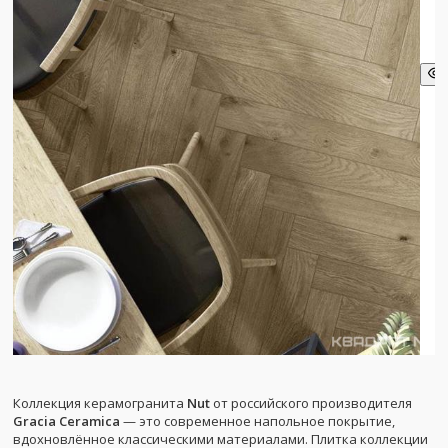
Коллекция керамогранита
Nut
от российского производителя
Gracia Ceramica
— это современное напольное покрытие,
вдохновлённое классическими материалами. Плитка коллекции