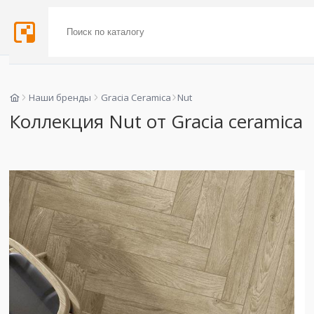
Наши бренды
Gracia Ceramica
Nut
Коллекция Nut от Gracia ceramica