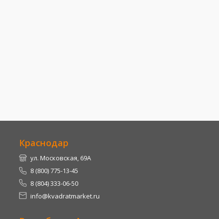
Краснодар
ул. Московская, 69А
8 (800) 775-13-45
8 (804) 333-06-50
info@kvadratmarket.ru