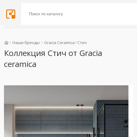
Наши бренды
Gracia Ceramica
Стич
Коллекция Стич от Gracia
ceramica