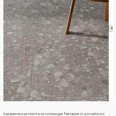
Керамическая плитка из коллекции
Terrazzo
от российского