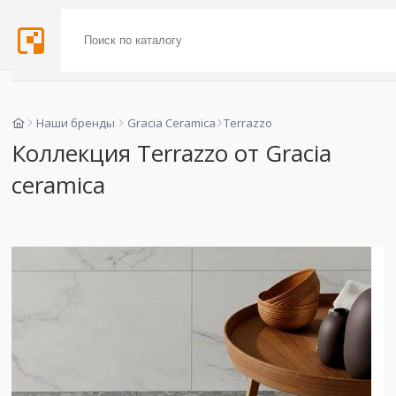
Наши бренды
Gracia Ceramica
Terrazzo
Коллекция Terrazzo от Gracia
ceramica