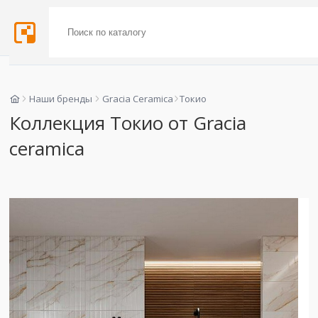
Наши бренды
Gracia Ceramica
Токио
Коллекция Токио от Gracia
ceramica