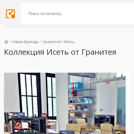
Наши бренды
Гранитея
Исеть
Коллекция Исеть от Гранитея