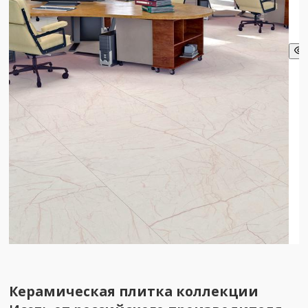
Керамическая плитка коллекции