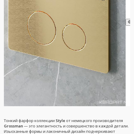
Тонкий фарфор коллекции
Style
от немецкого производителя
Grossman
— это элегантность и совершенство в каждой детали.
Изысканные формы и лаконичный дизайн подчеркивают