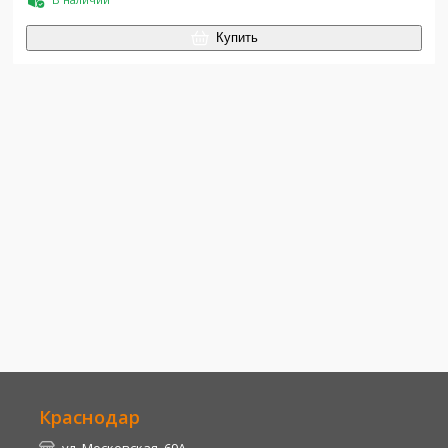
Купить
Краснодар