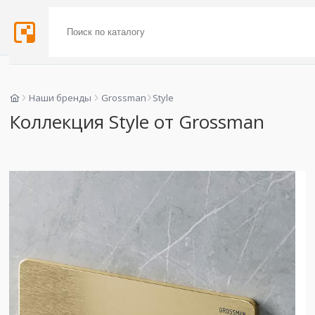
Наши бренды
Grossman
Style
Коллекция Style от Grossman