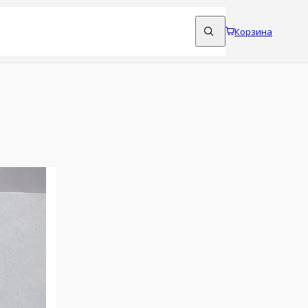
Корзина