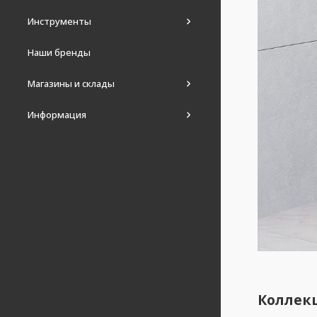
Инструменты
Наши бренды
Магазины и склады
Информация
Коллек