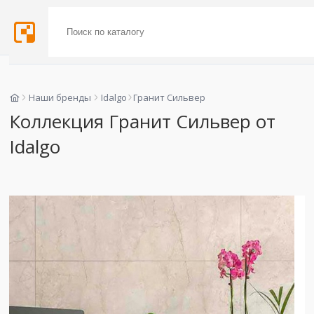
Наши бренды
Idalgo
Гранит Сильвер
Коллекция Гранит Сильвер от
Idalgo