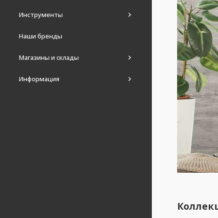
Инструменты
Наши бренды
Магазины и склады
Информация
Коллекц