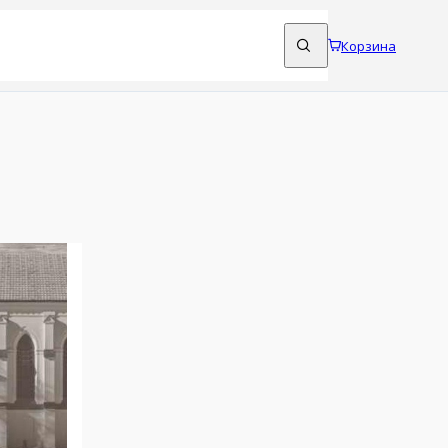
Корзина