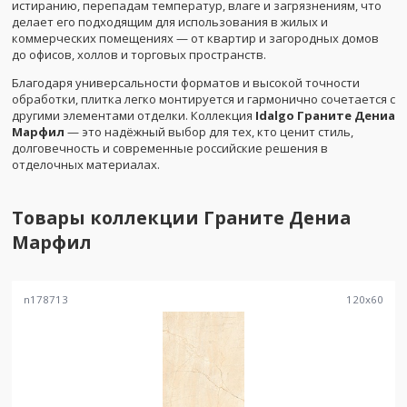
истиранию, перепадам температур, влаге и загрязнениям, что
делает его подходящим для использования в жилых и
коммерческих помещениях — от квартир и загородных домов
до офисов, холлов и торговых пространств.
Благодаря универсальности форматов и высокой точности
обработки, плитка легко монтируется и гармонично сочетается с
другими элементами отделки. Коллекция
Idalgo Граните Дениа
Марфил
— это надёжный выбор для тех, кто ценит стиль,
долговечность и современные российские решения в
отделочных материалах.
Товары коллекции
Граните Дениа
Марфил
n178713
120
x
60