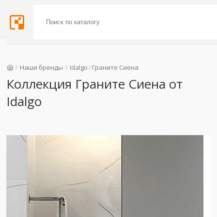
Наши бренды
Idalgo
Граните Сиена
Коллекция Граните Сиена от
Idalgo