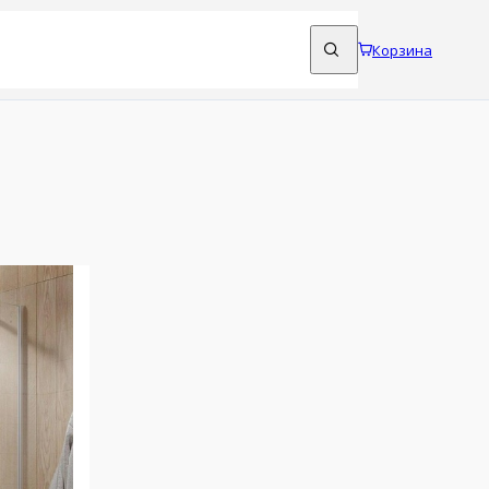
Корзина