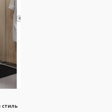
и стиль