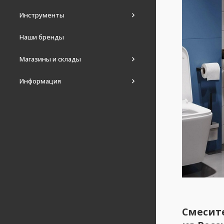
Инструменты
Наши бренды
Магазины и склады
Информация
Смесите