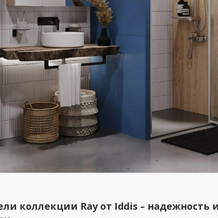
ли коллекции Ray от Iddis – надежность 